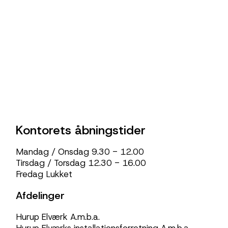
Kontorets åbningstider
Mandag / Onsdag 9.30 - 12.00
Tirsdag / Torsdag 12.30 - 16.00
Fredag Lukket
Afdelinger
Hurup Elværk A.m.b.a.